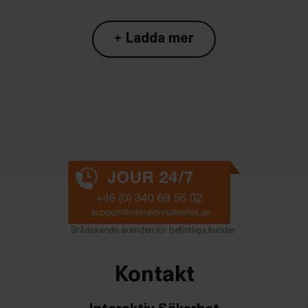
+ Ladda mer
Brådskande ärenden för befintliga kunder
Kontakt