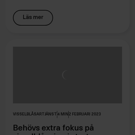
Läs mer
VISSELBLÅSARTJÄNST
4 MIN
2 FEBRUARI 2023
Behövs extra fokus på