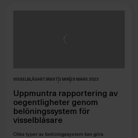
VISSELBLÅSARTJÄNST
3 MIN
29 MARS 2023
Uppmuntra rapportering av
oegentligheter genom
belöningssystem för
visselblåsare
Olika typer av belöningssystem kan göra