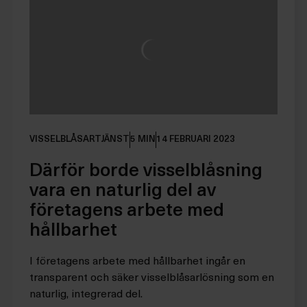
VISSELBLÅSARTJÄNST
5 MIN
14 FEBRUARI 2023
Därför borde visselblåsning
vara en naturlig del av
företagens arbete med
hållbarhet
I företagens arbete med hållbarhet ingår en
transparent och säker visselblåsarlösning som en
naturlig, integrerad del.