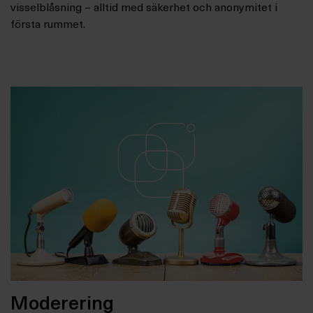
visselblåsning – alltid med säkerhet och anonymitet i
första rummet.
Moderering