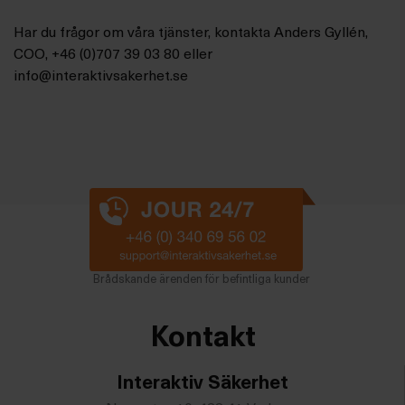
Har du frågor om våra tjänster, kontakta Anders Gyllén,
COO, +46 (0)707 39 03 80 eller
info@interaktivsakerhet.se
Brådskande ärenden för befintliga kunder
Kontakt
Interaktiv Säkerhet