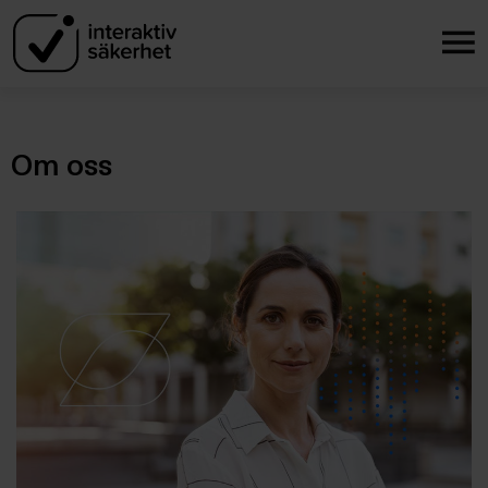
Om oss