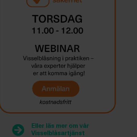
Eller läs mer om vår
Visselblåsartjänst