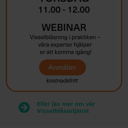
Eller läs mer om vår
Visselblåsartjänst