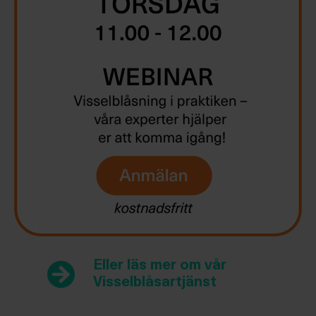
Eller läs mer om vår
Visselblåsartjänst