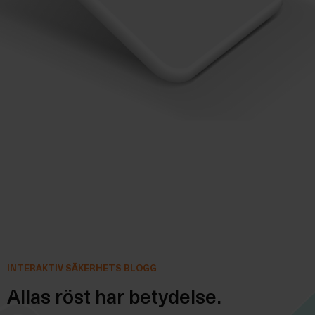
INTERAKTIV SÄKERHETS BLOGG
Allas röst har betydelse.