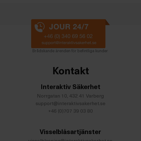
Brådskande ärenden för befintliga kunder
Kontakt
Interaktiv Säkerhet
Norrgatan 10, 432 41 Varberg
support@interaktivsakerhet.se
+46 (0)707 39 03 80
Visselblåsartjänster