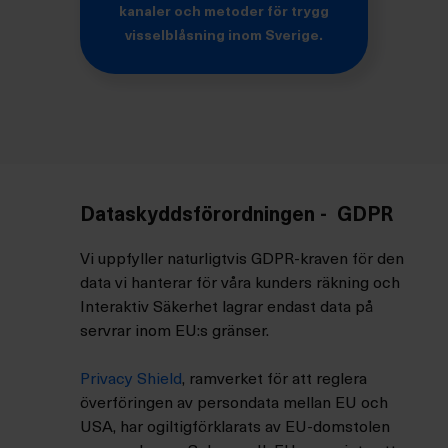
kanaler och metoder för trygg
visselblåsning inom Sverige.
Dataskyddsförordningen - GDPR
Vi uppfyller naturligtvis GDPR-kraven för den
data vi hanterar för våra kunders räkning och
Interaktiv Säkerhet lagrar endast data på
servrar inom EU:s gränser.
Privacy Shield
, ramverket för att reglera
överföringen av persondata mellan EU och
USA, har ogiltigförklarats av EU-domstolen