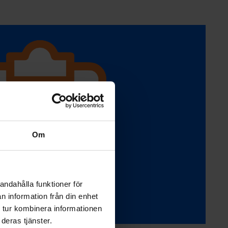
Om
andahålla funktioner för
n information från din enhet
 tur kombinera informationen
deras tjänster.